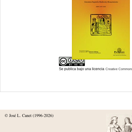
Se publica bajo una licencia
Creative Commons
©
José L. Canet
(1996-
2026)