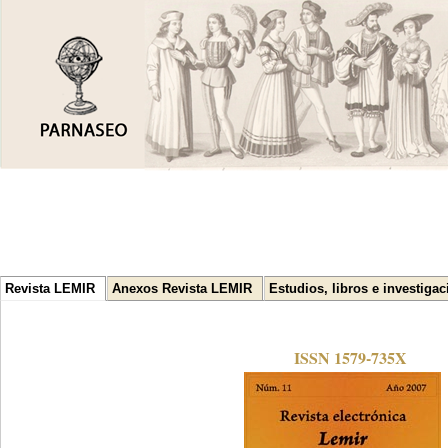
Revista LEMIR
Anexos Revista LEMIR
Estudios, libros e investiga
ISSN 1579-735X