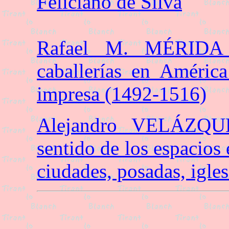
Feliciano de Silva
Rafael M. MÉRIDA 
caballerías en América
impresa (1492-1516)
Alejandro VELÁZQ
sentido de los espacios
ciudades, posadas, igles