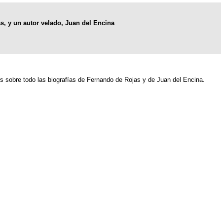
s, y un autor velado, Juan del Encina
s sobre todo las biografías de Fernando de Rojas y de Juan del Encina.