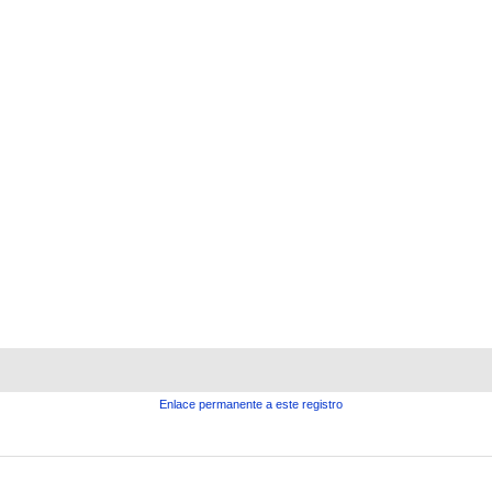
Enlace permanente a este registro