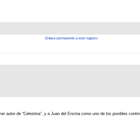
Enlace permanente a este registro
 autor de “Celestina”, y a Juan del Encina como uno de los posibles continu