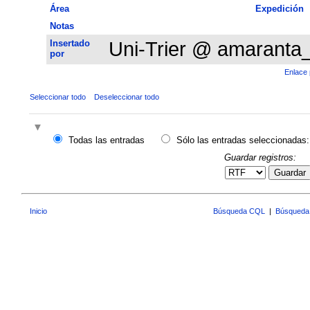
Área
Expedición
Notas
Insertado
Uni-Trier @ amaranta
por
Enlace 
Seleccionar todo
Deseleccionar todo
Todas las entradas
Sólo las entradas seleccionadas:
Guardar registros:
Guardar
Inicio
Búsqueda CQL
|
Búsqueda