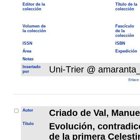
Editor de la
Título de la
colección
colección
Volumen de
Fascículo
la colección
de la
colección
ISSN
ISBN
Área
Expedición
Notas
Insertado
Uni-Trier @ amaranta
por
Enlace 
Autor
Criado de Val, Manue
Título
Evolución, contradic
de la primera Celesti