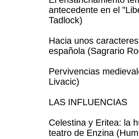
antecedente en el ”Lib
Tadlock)
Hacia unos caracteres 
española (Sagrario Ro
Pervivencias medieval
Livacic)
LAS INFLUENCIAS
Celestina y Eritea: la 
teatro de Enzina (Hum