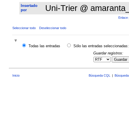
Insertado
Uni-Trier @ amaranta
por
Enlace 
Seleccionar todo
Deseleccionar todo
Todas las entradas
Sólo las entradas seleccionadas:
Guardar registros:
Guardar
Inicio
Búsqueda CQL
|
Búsqueda