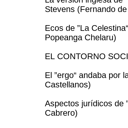
Stevens (Fernando de
Ecos de ”La Celestina“
Popeanga Chelaru)
EL CONTORNO SOCI
El ”ergo“ andaba por l
Castellanos)
Aspectos jurídicos de 
Cabrero)