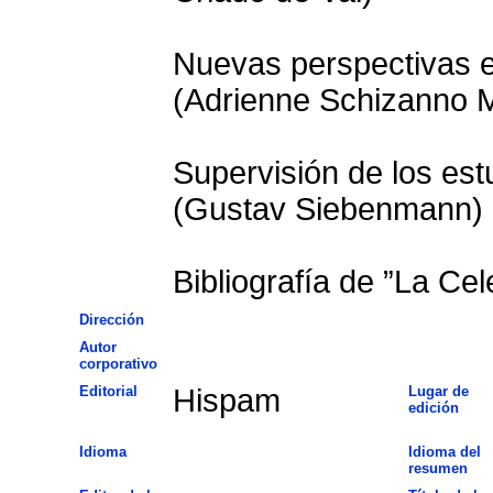
Nuevas perspectivas en
(Adrienne Schizanno 
Supervisión de los es
(Gustav Siebenmann)
Bibliografía de ”La Cel
Dirección
Autor
corporativo
Editorial
Hispam
Lugar de
edición
Idioma
Idioma del
resumen