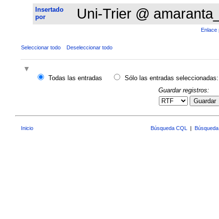
Insertado
Uni-Trier @ amaranta
por
Enlace 
Seleccionar todo
Deseleccionar todo
Todas las entradas
Sólo las entradas seleccionadas:
Guardar registros:
Guardar
Inicio
Búsqueda CQL
|
Búsqueda