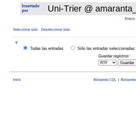
Insertado
Uni-Trier @ amaranta
por
Enlace 
Seleccionar todo
Deseleccionar todo
Todas las entradas
Sólo las entradas seleccionadas:
Guardar registros:
Guardar
Inicio
Búsqueda CQL
|
Búsqueda