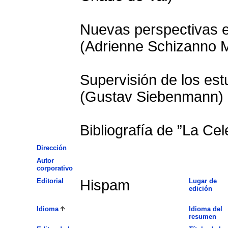
Nuevas perspectivas en
(Adrienne Schizanno 
Supervisión de los es
(Gustav Siebenmann)
Bibliografía de ”La Cel
Dirección
Autor
corporativo
Editorial
Hispam
Lugar de
edición
Idioma
Idioma del
resumen