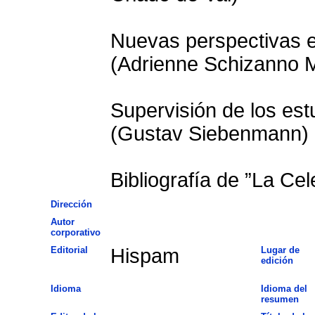
Nuevas perspectivas en
(Adrienne Schizanno 
Supervisión de los es
(Gustav Siebenmann)
Bibliografía de ”La Cel
Dirección
Autor
corporativo
Editorial
Hispam
Lugar de
edición
Idioma
Idioma del
resumen