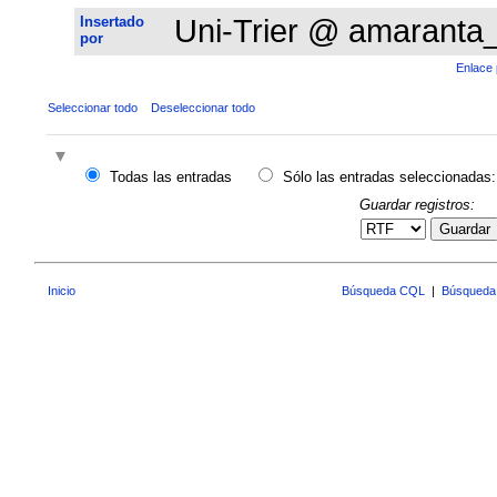
Insertado
Uni-Trier @ amaranta
por
Enlace 
Seleccionar todo
Deseleccionar todo
Todas las entradas
Sólo las entradas seleccionadas:
Guardar registros:
Guardar
Inicio
Búsqueda CQL
|
Búsqueda