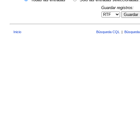
Guardar registros:
Guardar
Inicio
Búsqueda CQL
|
Búsqueda