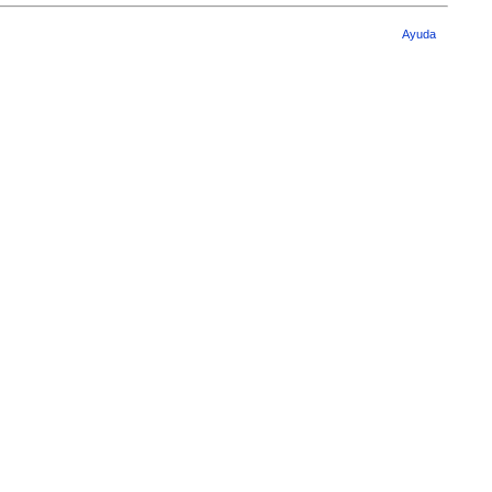
Ayuda