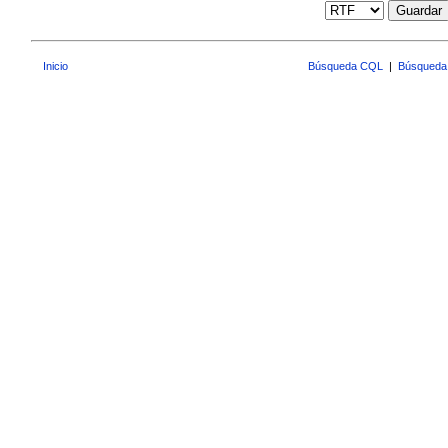
Guardar
Inicio
Búsqueda CQL
|
Búsqueda