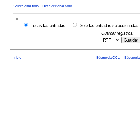
Seleccionar todo
Deseleccionar todo
Todas las entradas
Sólo las entradas seleccionadas:
Guardar registros:
Guardar
Inicio
Búsqueda CQL
|
Búsqueda