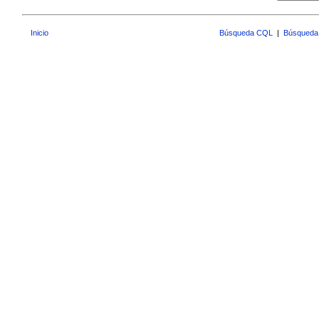
Inicio
Búsqueda CQL
|
Búsqueda