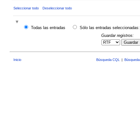
Seleccionar todo
Deseleccionar todo
Todas las entradas
Sólo las entradas seleccionadas:
Guardar registros:
Guardar
Inicio
Búsqueda CQL
|
Búsqueda