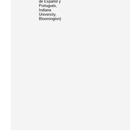
de Español y
Portugués,
Indiana
University,
Bloomington)