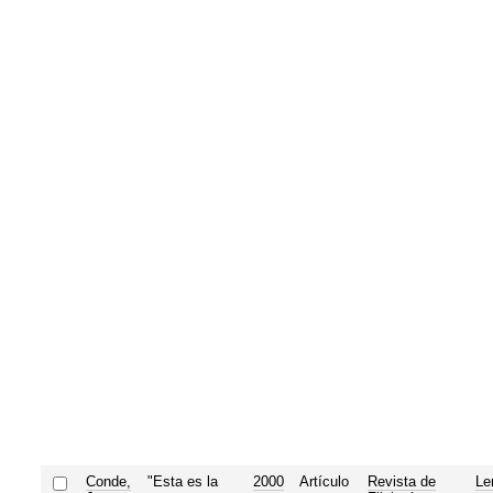
Conde,
"Esta es la
2000
Artículo
Revista de
Le