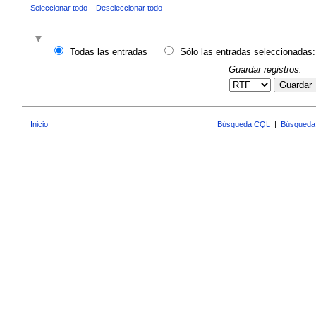
Seleccionar todo
Deseleccionar todo
Todas las entradas
Sólo las entradas seleccionadas:
Guardar registros:
Guardar
Inicio
Búsqueda CQL
|
Búsqueda