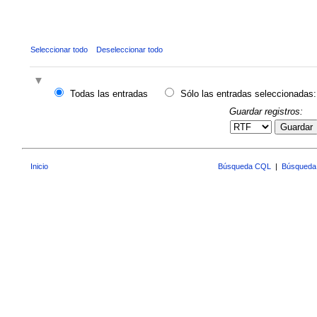
Seleccionar todo
Deseleccionar todo
Todas las entradas
Sólo las entradas seleccionadas:
Guardar registros:
Guardar
Inicio
Búsqueda CQL
|
Búsqueda