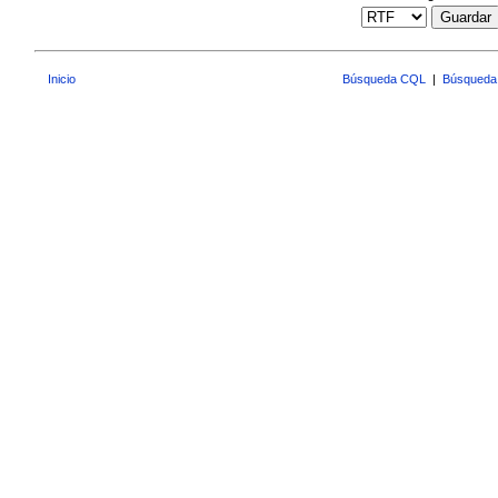
Guardar
Inicio
Búsqueda CQL
|
Búsqueda