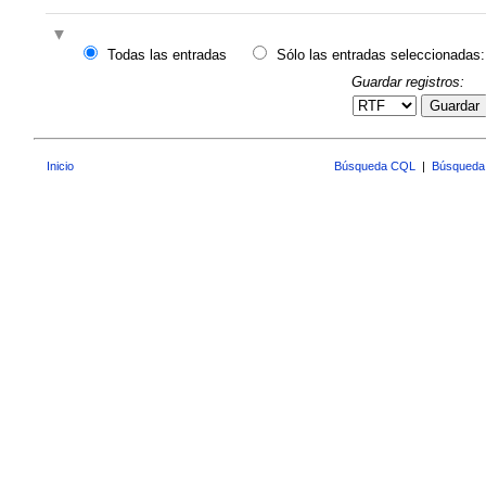
Todas las entradas
Sólo las entradas seleccionadas:
Guardar registros:
Guardar
Inicio
Búsqueda CQL
|
Búsqueda