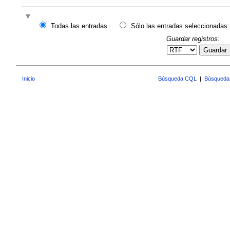
Todas las entradas
Sólo las entradas seleccionadas:
Guardar registros:
Guardar
Inicio
Búsqueda CQL
|
Búsqueda