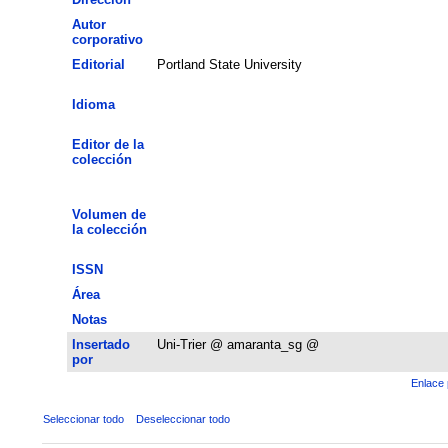
Autor
corporativo
Editorial
Portland State University
Idioma
Editor de la
colección
Volumen de
la colección
ISSN
Área
Notas
Insertado
Uni-Trier @ amaranta_sg @
por
Enlace 
Seleccionar todo
Deseleccionar todo