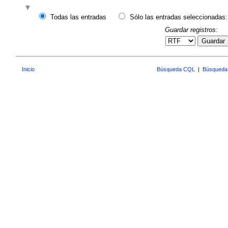
Todas las entradas
Sólo las entradas seleccionadas:
Guardar registros:
Guardar
Inicio
Búsqueda CQL
|
Búsqueda