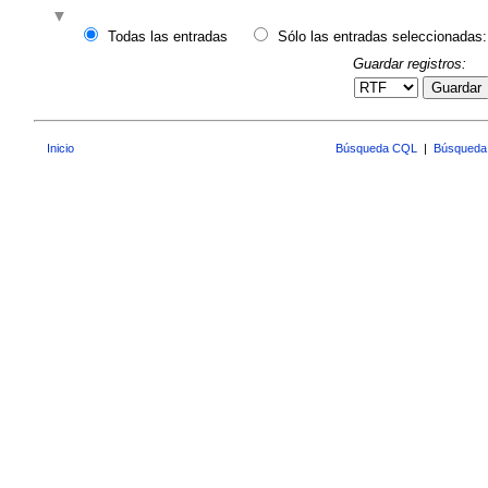
Todas las entradas
Sólo las entradas seleccionadas:
Guardar registros:
Guardar
Inicio
Búsqueda CQL
|
Búsqueda