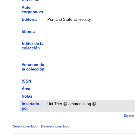
Autor
corporativo
Editorial
Portland State University
Idioma
Editor de la
colección
Volumen de
la colección
ISSN
Área
Notas
Insertado
Uni-Trier @ amaranta_sg @
por
Enlace 
Seleccionar todo
Deseleccionar todo