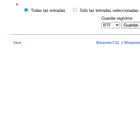
Todas las entradas
Sólo las entradas seleccionadas:
Guardar registros:
Guardar
Inicio
Búsqueda CQL
|
Búsqueda