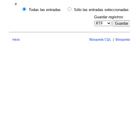
Todas las entradas
Sólo las entradas seleccionadas:
Guardar registros:
Guardar
Inicio
Búsqueda CQL
|
Búsqueda