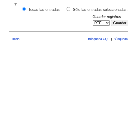
Todas las entradas
Sólo las entradas seleccionadas:
Guardar registros:
Guardar
Inicio
Búsqueda CQL
|
Búsqueda