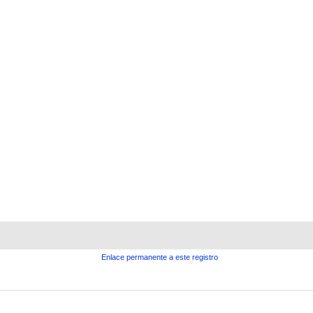
Enlace permanente a este registro