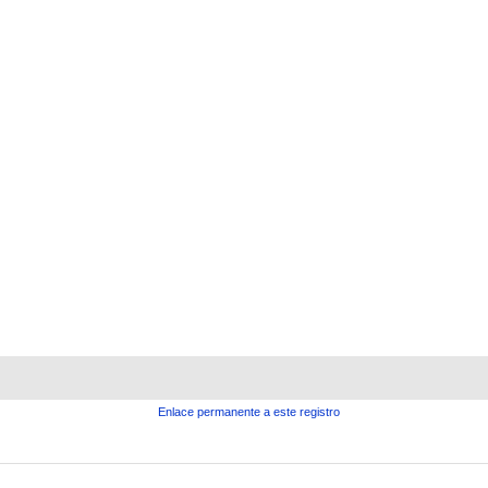
Enlace permanente a este registro