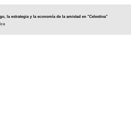
ego, la estrategia y la economía de la amistad en "Celestina"
ica