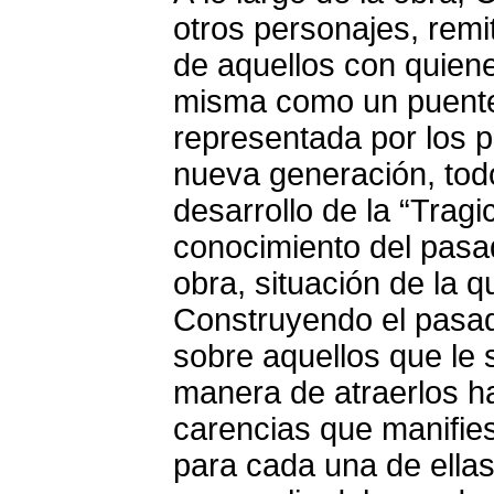
otros personajes, remit
de aquellos con quiene
misma como un puente 
representada por los p
nueva generación, todo
desarrollo de la “Trag
conocimiento del pasa
obra, situación de la 
Construyendo el pasad
sobre aquellos que le 
manera de atraerlos h
carencias que manifies
para cada una de ellas