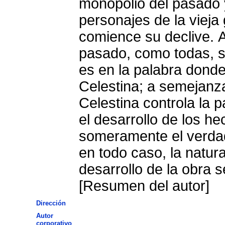
monopolio del pasado y
personajes de la vieja
comience su declive. A
pasado, como todas, se
es en la palabra donde
Celestina; a semejanz
Celestina controla la p
el desarrollo de los h
someramente el verdad
en todo caso, la natur
desarrollo de la obra s
[Resumen del autor]
Dirección
Autor
corporativo