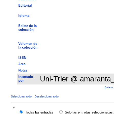
Editorial
Idioma
Editor de la
colección
Volumen de
la colección
ISSN
Área
Notas
Insertado
Uni-Trier @ amaranta
por
Enlace 
Seleccionar todo
Deseleccionar todo
Todas las entradas
Sólo las entradas seleccionadas: