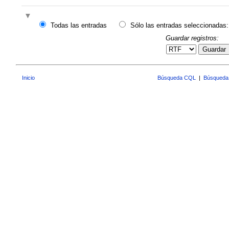
Todas las entradas
Sólo las entradas seleccionadas:
Guardar registros:
Guardar
Inicio
Búsqueda CQL
|
Búsqueda