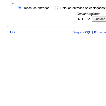
Todas las entradas
Sólo las entradas seleccionadas:
Guardar registros:
Guardar
Inicio
Búsqueda CQL
|
Búsqueda