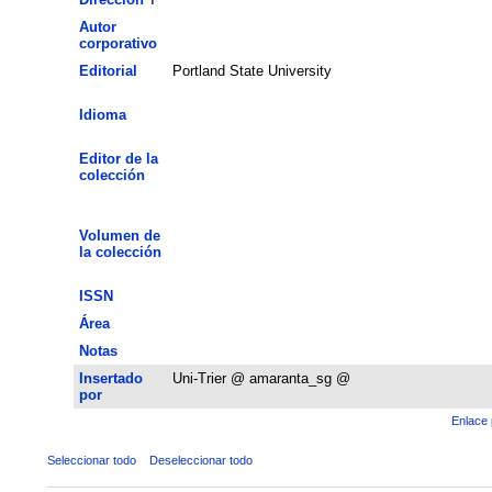
Autor
corporativo
Editorial
Portland State University
Idioma
Editor de la
colección
Volumen de
la colección
ISSN
Área
Notas
Insertado
Uni-Trier @ amaranta_sg @
por
Enlace 
Seleccionar todo
Deseleccionar todo