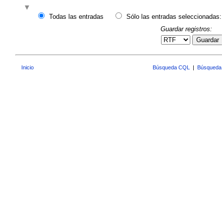
Todas las entradas
Sólo las entradas seleccionadas:
Guardar registros:
Guardar
Inicio
Búsqueda CQL
|
Búsqueda