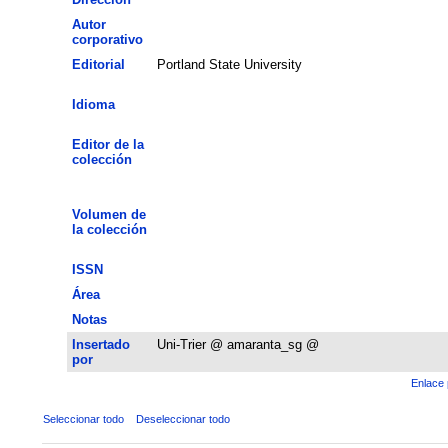
Autor
corporativo
Editorial
Portland State University
Idioma
Editor de la
colección
Volumen de
la colección
ISSN
Área
Notas
Insertado
Uni-Trier @ amaranta_sg @
por
Enlace 
Seleccionar todo
Deseleccionar todo