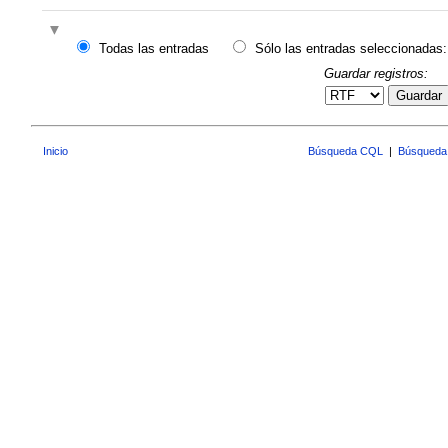
Todas las entradas
Sólo las entradas seleccionadas:
Guardar registros:
Guardar
Inicio
Búsqueda CQL
|
Búsqueda