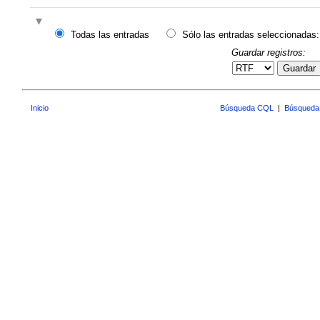
Todas las entradas
Sólo las entradas seleccionadas:
Guardar registros:
Guardar
Inicio
Búsqueda CQL
|
Búsqueda