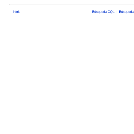
Inicio
Búsqueda CQL
|
Búsqueda