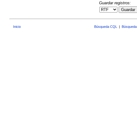
Guardar registros:
Guardar
Inicio
Búsqueda CQL
|
Búsqueda