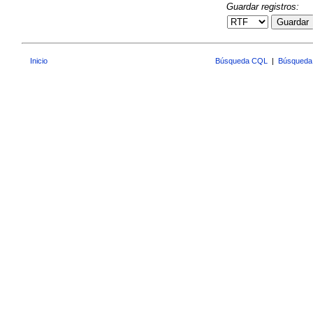
Guardar registros:
Guardar
Inicio
Búsqueda CQL
|
Búsqueda