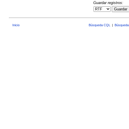
Guardar registros:
Guardar
Inicio
Búsqueda CQL
|
Búsqueda