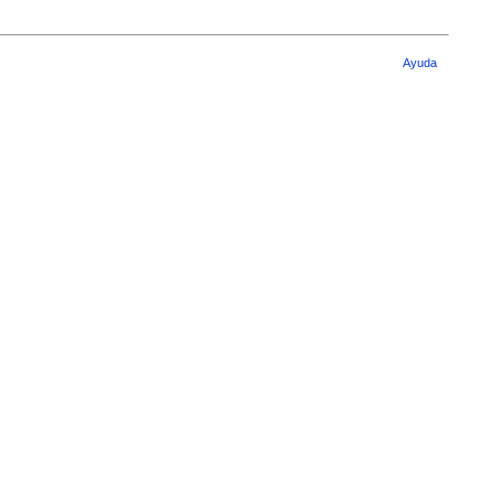
Ayuda