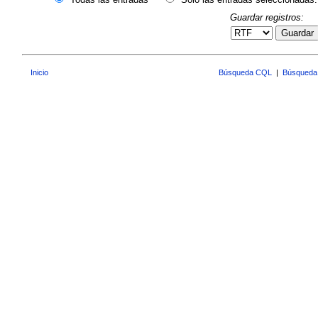
Guardar registros:
Guardar
Inicio
Búsqueda CQL
|
Búsqueda