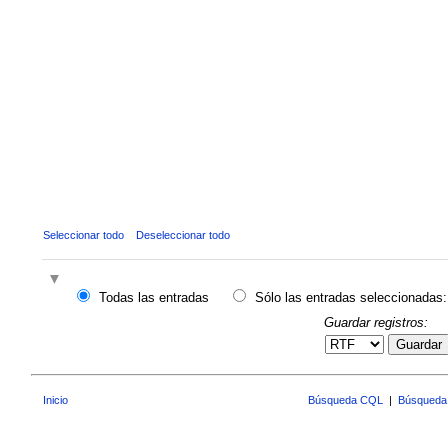
Seleccionar todo
Deseleccionar todo
Todas las entradas
Sólo las entradas seleccionadas:
Guardar registros:
Guardar
Inicio
Búsqueda CQL
|
Búsqueda