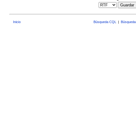
Guardar
Inicio
Búsqueda CQL
|
Búsqueda