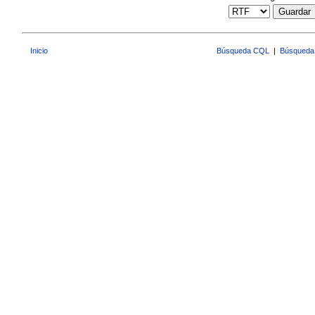
Guardar
Inicio
Búsqueda CQL
|
Búsqueda