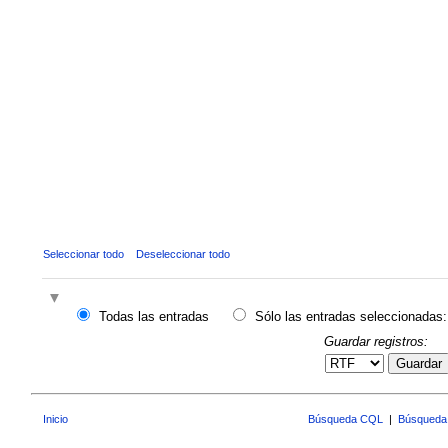
Seleccionar todo
Deseleccionar todo
Todas las entradas
Sólo las entradas seleccionadas:
Guardar registros:
Guardar
Inicio
Búsqueda CQL
|
Búsqueda