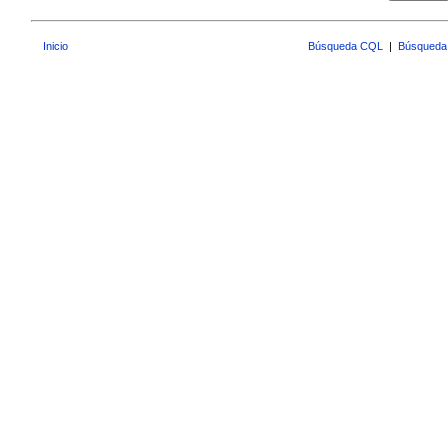
Inicio
Búsqueda CQL
|
Búsqueda