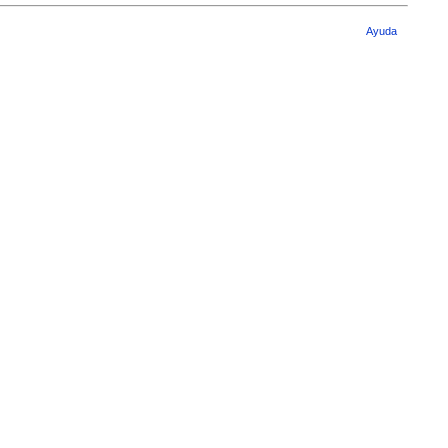
Ayuda