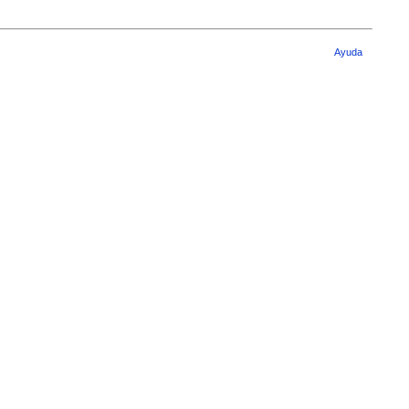
Ayuda