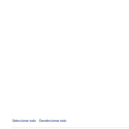
Seleccionar todo
Deseleccionar todo