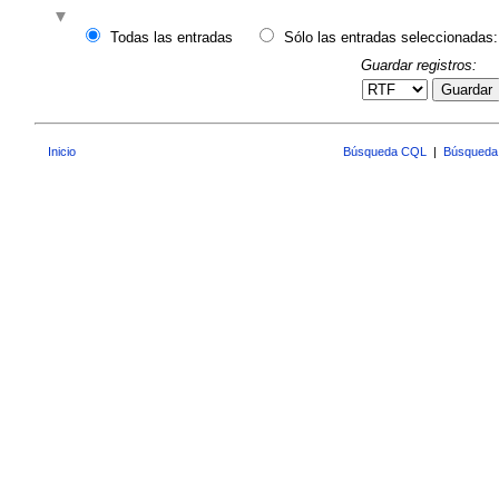
Todas las entradas
Sólo las entradas seleccionadas:
Guardar registros:
Guardar
Inicio
Búsqueda CQL
|
Búsqueda