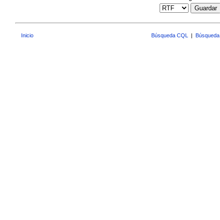
Guardar
Inicio
Búsqueda CQL
|
Búsqueda