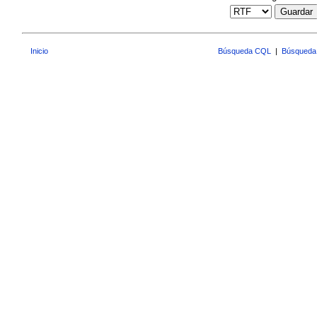
Guardar
Inicio
Búsqueda CQL
|
Búsqueda