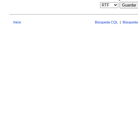
Guardar
Inicio
Búsqueda CQL
|
Búsqueda