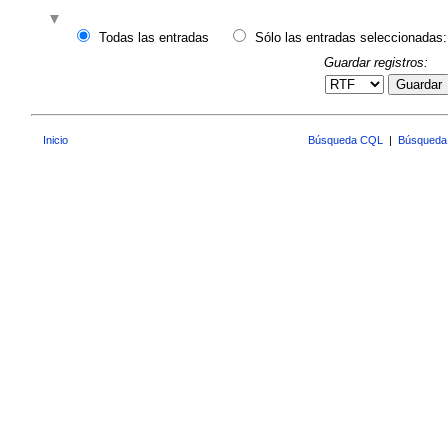
Todas las entradas
Sólo las entradas seleccionadas:
Guardar registros:
Guardar
Inicio
Búsqueda CQL
|
Búsqueda